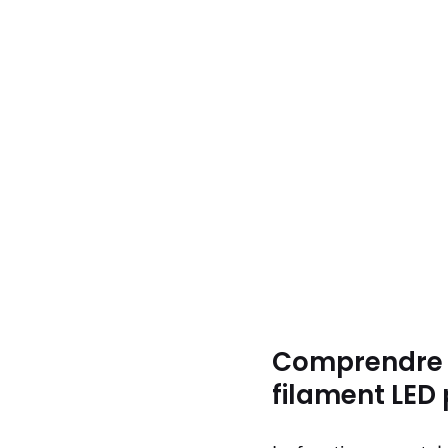
Comprendre l
filament LED