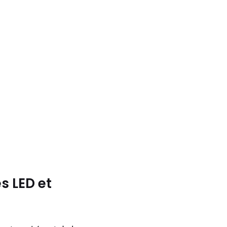
s LED et