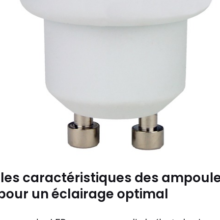
es caractéristiques des ampoule
 pour un éclairage optimal