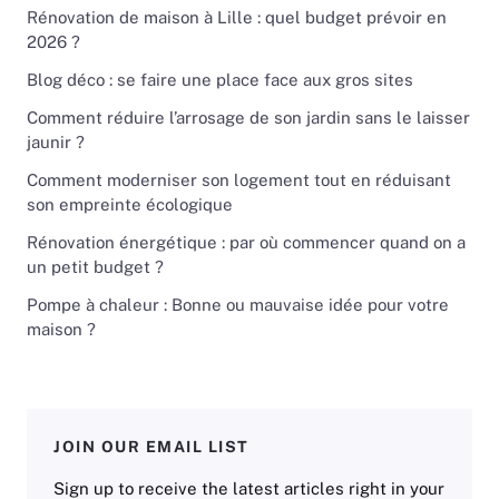
Rénovation de maison à Lille : quel budget prévoir en
2026 ?
Blog déco : se faire une place face aux gros sites
Comment réduire l’arrosage de son jardin sans le laisser
jaunir ?
Comment moderniser son logement tout en réduisant
son empreinte écologique
Rénovation énergétique : par où commencer quand on a
un petit budget ?
Pompe à chaleur : Bonne ou mauvaise idée pour votre
maison ?
JOIN OUR EMAIL LIST
Sign up to receive the latest articles right in your