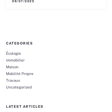
09/07/2025
CATEGORIES
Écologie
immobilier
Maison
Mobilité Propre
Travaux
Uncategorized
LATEST ARTICLES