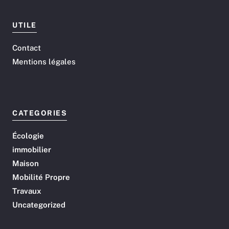
UTILE
Contact
Mentions légales
CATEGORIES
Écologie
immobilier
Maison
Mobilité Propre
Travaux
Uncategorized