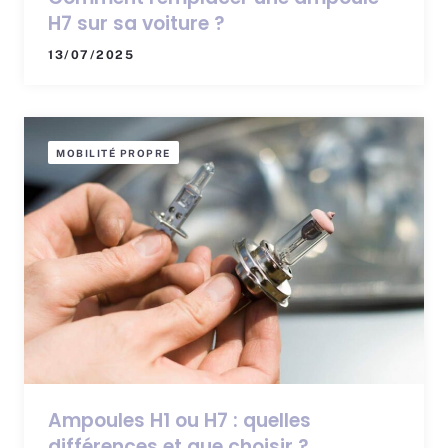
H7 sur sa voiture ?
13/07/2025
MOBILITÉ PROPRE
Ampoules H1 ou H7 : quelles
différences et que choisir ?