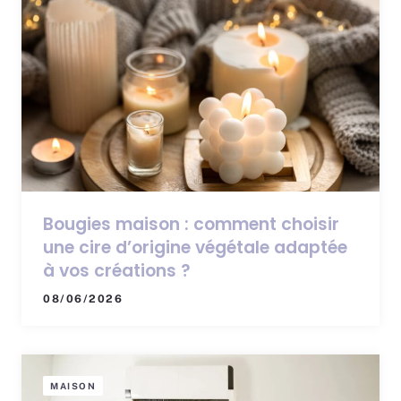
Bougies maison : comment choisir
une cire d’origine végétale adaptée
à vos créations ?
08/06/2026
MAISON