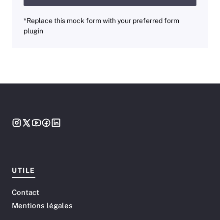
*Replace this mock form with your preferred form
plugin
UTILE
Contact
Mentions légales