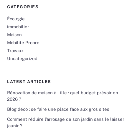
CATEGORIES
Écologie
immobilier
Maison
Mobilité Propre
Travaux
Uncategorized
LATEST ARTICLES
Rénovation de maison à Lille : quel budget prévoir en
2026 ?
Blog déco : se faire une place face aux gros sites
Comment réduire l’arrosage de son jardin sans le laisser
jaunir ?