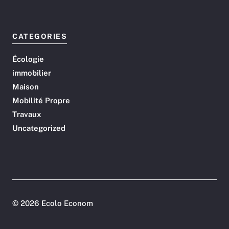
CATEGORIES
Écologie
immobilier
Maison
Mobilité Propre
Travaux
Uncategorized
©
2026 Ecolo Econom