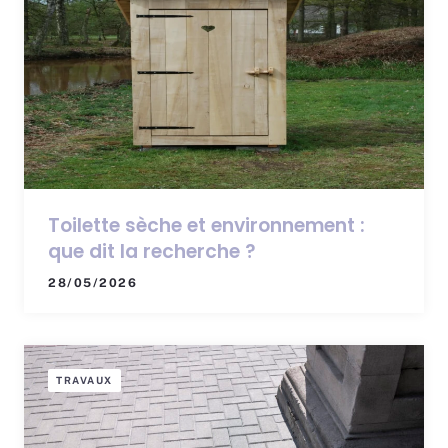
Toilette sèche et environnement :
que dit la recherche ?
28/05/2026
TRAVAUX