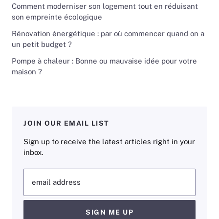
Comment moderniser son logement tout en réduisant
son empreinte écologique
Rénovation énergétique : par où commencer quand on a
un petit budget ?
Pompe à chaleur : Bonne ou mauvaise idée pour votre
maison ?
JOIN OUR EMAIL LIST
Sign up to receive the latest articles right in your
inbox.
email address
SIGN ME UP