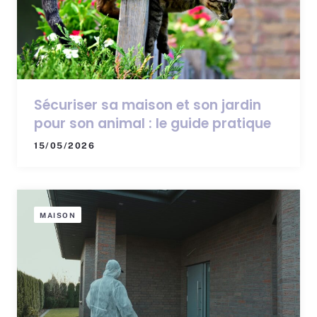
Sécuriser sa maison et son jardin
pour son animal : le guide pratique
15/05/2026
MAISON