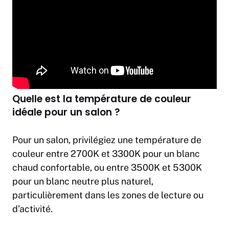
Quelle est la température de couleur
idéale pour un salon ?
Pour un salon, privilégiez une température de
couleur entre 2700K et 3300K pour un blanc
chaud confortable, ou entre 3500K et 5300K
pour un blanc neutre plus naturel,
particulièrement dans les zones de lecture ou
d’activité.