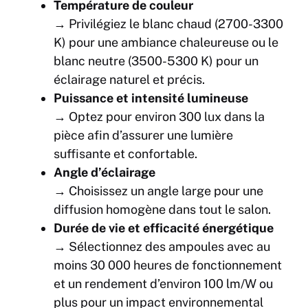
Température de couleur
→ Privilégiez le blanc chaud (2700-3300
K) pour une ambiance chaleureuse ou le
blanc neutre (3500-5300 K) pour un
éclairage naturel et précis.
Puissance et intensité lumineuse
→ Optez pour environ 300 lux dans la
pièce afin d’assurer une lumière
suffisante et confortable.
Angle d’éclairage
→ Choisissez un angle large pour une
diffusion homogène dans tout le salon.
Durée de vie et efficacité énergétique
→ Sélectionnez des ampoules avec au
moins 30 000 heures de fonctionnement
et un rendement d’environ 100 lm/W ou
plus pour un impact environnemental