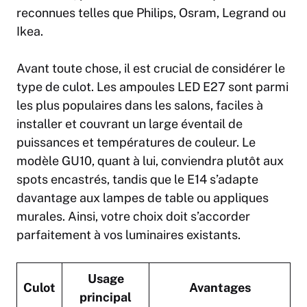
reconnues telles que Philips, Osram, Legrand ou
Ikea.
Avant toute chose, il est crucial de considérer le
type de culot. Les ampoules LED E27 sont parmi
les plus populaires dans les salons, faciles à
installer et couvrant un large éventail de
puissances et températures de couleur. Le
modèle GU10, quant à lui, conviendra plutôt aux
spots encastrés, tandis que le E14 s’adapte
davantage aux lampes de table ou appliques
murales. Ainsi, votre choix doit s’accorder
parfaitement à vos luminaires existants.
Usage
Culot
Avantages
principal