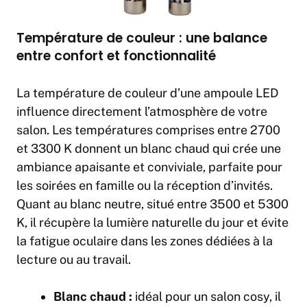
Température de couleur : une balance
entre confort et fonctionnalité
La température de couleur d’une ampoule LED
influence directement l’atmosphère de votre
salon. Les températures comprises entre 2700
et 3300 K donnent un blanc chaud qui crée une
ambiance apaisante et conviviale, parfaite pour
les soirées en famille ou la réception d’invités.
Quant au blanc neutre, situé entre 3500 et 5300
K, il récupère la lumière naturelle du jour et évite
la fatigue oculaire dans les zones dédiées à la
lecture ou au travail.
Blanc chaud :
idéal pour un salon cosy, il