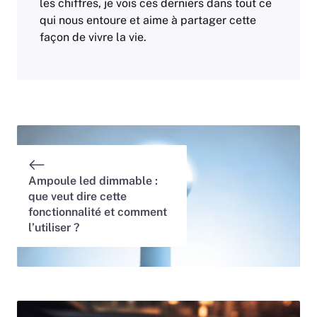
les chiffres, je vois ces derniers dans tout ce
qui nous entoure et aime à partager cette
façon de vivre la vie.
Ampoule led dimmable :
que veut dire cette
fonctionnalité et comment
l’utiliser ?