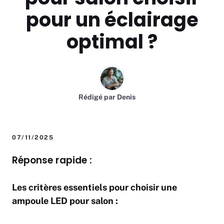
pour un éclairage
optimal ?
Rédigé par
Denis
07/11/2025
Réponse rapide :
Les critères essentiels pour choisir une
ampoule LED pour salon :