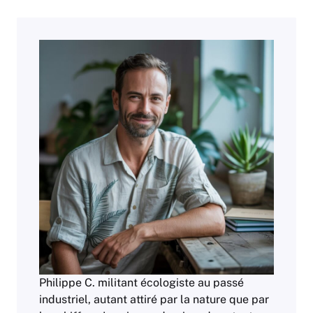
Philippe C. militant écologiste au passé
industriel, autant attiré par la nature que par