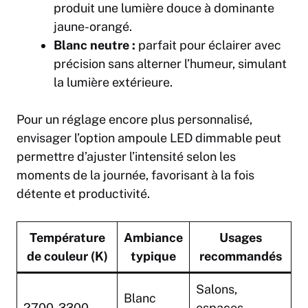
produit une lumière douce à dominante
jaune-orangé.
Blanc neutre :
parfait pour éclairer avec
précision sans alterner l’humeur, simulant
la lumière extérieure.
Pour un réglage encore plus personnalisé,
envisager l’option ampoule LED dimmable peut
permettre d’ajuster l’intensité selon les
moments de la journée, favorisant à la fois
détente et productivité.
Température
Ambiance
Usages
de couleur (K)
typique
recommandés
Salons,
Blanc
2700-3300
espaces