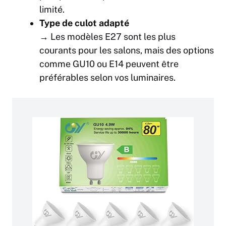
limité.
Type de culot adapté
→ Les modèles E27 sont les plus
courants pour les salons, mais des options
comme GU10 ou E14 peuvent être
préférables selon vos luminaires.