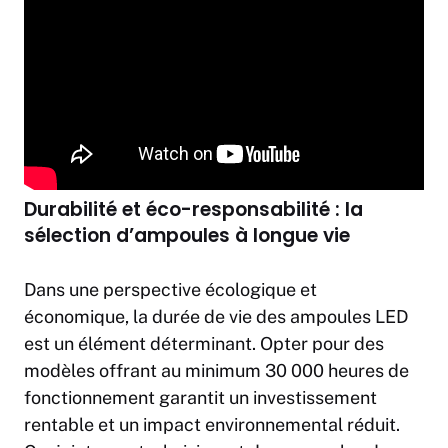
Durabilité et éco-responsabilité : la
sélection d’ampoules à longue vie
Dans une perspective écologique et
économique, la durée de vie des ampoules LED
est un élément déterminant. Opter pour des
modèles offrant au minimum 30 000 heures de
fonctionnement garantit un investissement
rentable et un impact environnemental réduit.