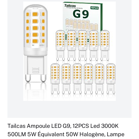
Tailcas Ampoule LED G9, 12PCS Led 3000K
500LM 5W Équivalent 50W Halogène, Lampe