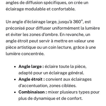
angles de diffusion spécifiques, on crée un
éclairage modulable et confortable.
Un angle d’éclairage large, jusqu’à 360°, est
préconisé pour diffuser uniformément la lumière
et éviter les zones d’ombre. En revanche, un
angle étroit peut servir à mettre en valeur une
pièce artistique ou un coin lecture, grâce à une
lumière concentrée.
Angle large :
éclaire toute la pièce,
adapté pour un éclairage général.
Angle étroit :
convient aux éclairages
d’accentuation, zones ciblées.
Combinaison :
mixer plusieurs types pour
plus de dynamique et de confort.