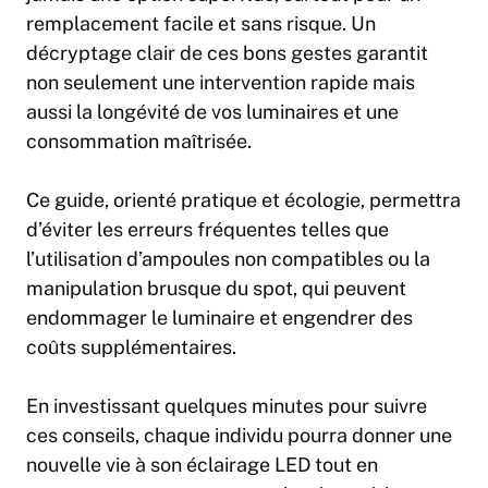
remplacement facile et sans risque. Un
décryptage clair de ces bons gestes garantit
non seulement une intervention rapide mais
aussi la longévité de vos luminaires et une
consommation maîtrisée.
Ce guide, orienté pratique et écologie, permettra
d’éviter les erreurs fréquentes telles que
l’utilisation d’ampoules non compatibles ou la
manipulation brusque du spot, qui peuvent
endommager le luminaire et engendrer des
coûts supplémentaires.
En investissant quelques minutes pour suivre
ces conseils, chaque individu pourra donner une
nouvelle vie à son éclairage LED tout en