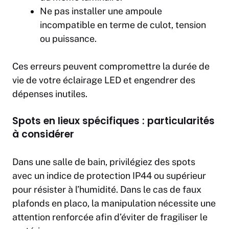
Ne pas installer une ampoule
incompatible en terme de culot, tension
ou puissance.
Ces erreurs peuvent compromettre la durée de
vie de votre éclairage LED et engendrer des
dépenses inutiles.
Spots en lieux spécifiques : particularités
à considérer
Dans une salle de bain, privilégiez des spots
avec un indice de protection IP44 ou supérieur
pour résister à l’humidité. Dans le cas de faux
plafonds en placo, la manipulation nécessite une
attention renforcée afin d’éviter de fragiliser le