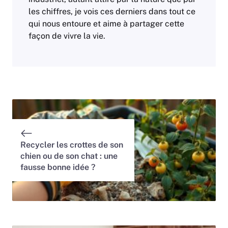
les chiffres, je vois ces derniers dans tout ce
qui nous entoure et aime à partager cette
façon de vivre la vie.
Recycler les crottes de son
chien ou de son chat : une
fausse bonne idée ?