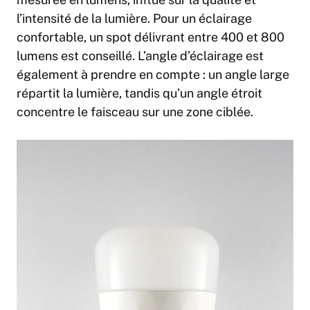
l’intensité de la lumière. Pour un éclairage
confortable, un spot délivrant entre 400 et 800
lumens est conseillé. L’angle d’éclairage est
également à prendre en compte : un angle large
répartit la lumière, tandis qu’un angle étroit
concentre le faisceau sur une zone ciblée.