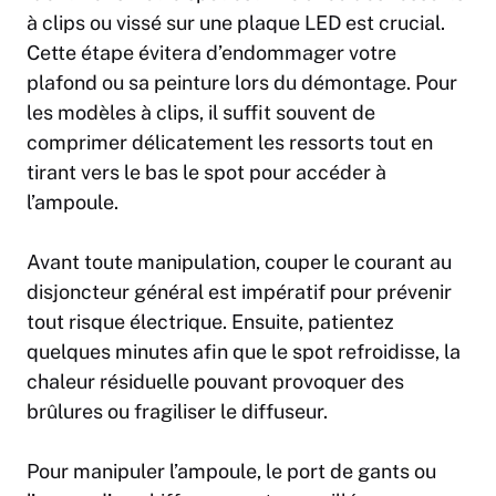
à clips ou vissé sur une plaque LED est crucial.
Cette étape évitera d’endommager votre
plafond ou sa peinture lors du démontage. Pour
les modèles à clips, il suffit souvent de
comprimer délicatement les ressorts tout en
tirant vers le bas le spot pour accéder à
l’ampoule.
Avant toute manipulation, couper le courant au
disjoncteur général est impératif pour prévenir
tout risque électrique. Ensuite, patientez
quelques minutes afin que le spot refroidisse, la
chaleur résiduelle pouvant provoquer des
brûlures ou fragiliser le diffuseur.
Pour manipuler l’ampoule, le port de gants ou