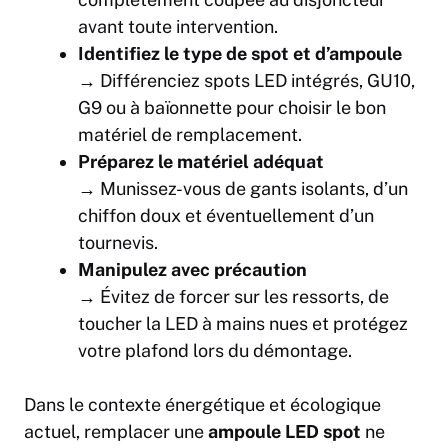
avant toute intervention.
Identifiez le type de spot et d’ampoule
→ Différenciez spots LED intégrés, GU10,
G9 ou à baïonnette pour choisir le bon
matériel de remplacement.
Préparez le matériel adéquat
→ Munissez-vous de gants isolants, d’un
chiffon doux et éventuellement d’un
tournevis.
Manipulez avec précaution
→ Évitez de forcer sur les ressorts, de
toucher la LED à mains nues et protégez
votre plafond lors du démontage.
Dans le contexte énergétique et écologique
actuel, remplacer une
ampoule LED spot
ne