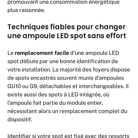
promouvant une consommation énergétique
plus raisonnée.
Techniques fiables pour changer
une ampoule LED spot sans effort
Le
remplacement facile
d’une ampoule LED
spot débute par une bonne identification de
votre installation. La majorité des foyers dispose
de spots encastrés souvent munis d’ampoules
GU10 ou G9, détachables et interchangeables. Il
existe aussi des spots à LED intégrée, où
l’ampoule fait partie du module entier,
nécessitant alors un remplacement complet du
dispositif.
Identifier si votre spot est fixé avec des ressorts