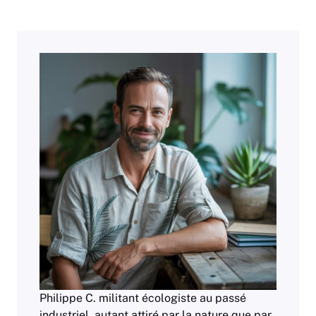
Philippe C. militant écologiste au passé
industriel, autant attiré par la nature que par