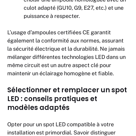
culot adapté (GU10, G9, E27, etc.) et une
puissance à respecter.
L’usage d’ampoules certifiées CE garantit
également la conformité aux normes, assurant
la sécurité électrique et la durabilité. Ne jamais
mélanger différentes technologies LED dans un
même circuit est un autre aspect clé pour
maintenir un éclairage homogène et fiable.
Sélectionner et remplacer un spot
LED : conseils pratiques et
modèles adaptés
Opter pour un spot LED compatible à votre
installation est primordial. Savoir distinguer