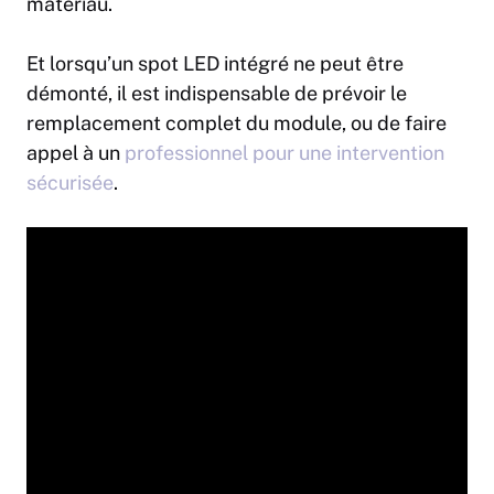
matériau.
Et lorsqu’un spot LED intégré ne peut être
démonté, il est indispensable de prévoir le
remplacement complet du module, ou de faire
appel à un
professionnel pour une intervention
sécurisée
.