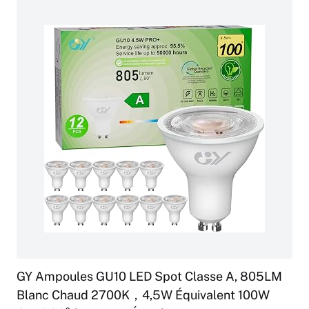
GY Ampoules GU10 LED Spot Classe A, 805LM
Blanc Chaud 2700K，4,5W Équivalent 100W