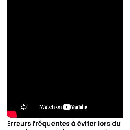
Erreurs fréquentes à éviter lors du