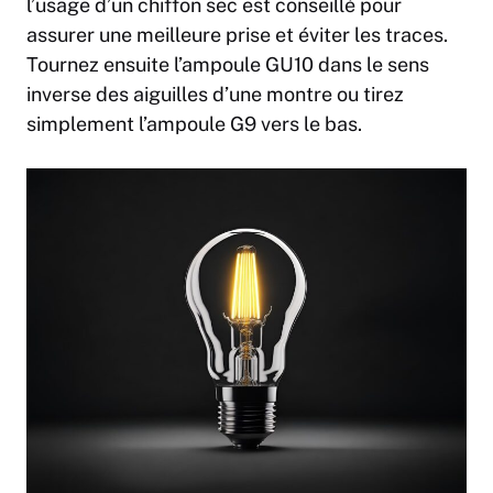
l’usage d’un chiffon sec est conseillé pour
assurer une meilleure prise et éviter les traces.
Tournez ensuite l’ampoule GU10 dans le sens
inverse des aiguilles d’une montre ou tirez
simplement l’ampoule G9 vers le bas.