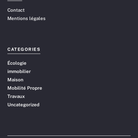
Contact
Mentions légales
CATEGORIES
Écologie
immobilier
Maison
Mobilité Propre
Travaux
Uncategorized