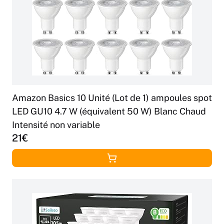
Amazon Basics 10 Unité (Lot de 1) ampoules spot
LED GU10 4.7 W (équivalent 50 W) Blanc Chaud
Intensité non variable
21€