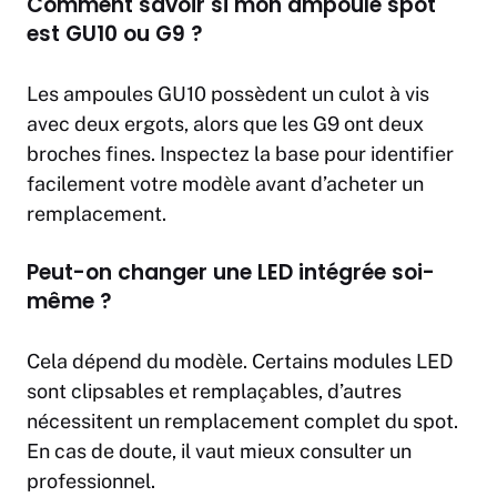
Comment savoir si mon ampoule spot
est GU10 ou G9 ?
Les ampoules GU10 possèdent un culot à vis
avec deux ergots, alors que les G9 ont deux
broches fines. Inspectez la base pour identifier
facilement votre modèle avant d’acheter un
remplacement.
Peut-on changer une LED intégrée soi-
même ?
Cela dépend du modèle. Certains modules LED
sont clipsables et remplaçables, d’autres
nécessitent un remplacement complet du spot.
En cas de doute, il vaut mieux consulter un
professionnel.