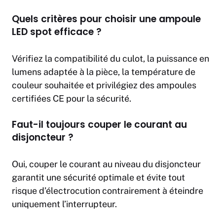
Quels critères pour choisir une ampoule
LED spot efficace ?
Vérifiez la compatibilité du culot, la puissance en
lumens adaptée à la pièce, la température de
couleur souhaitée et privilégiez des ampoules
certifiées CE pour la sécurité.
Faut-il toujours couper le courant au
disjoncteur ?
Oui, couper le courant au niveau du disjoncteur
garantit une sécurité optimale et évite tout
risque d’électrocution contrairement à éteindre
uniquement l’interrupteur.