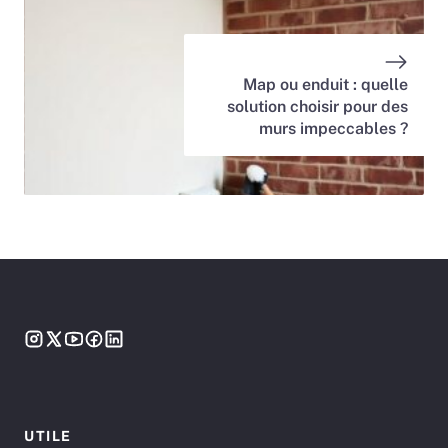
Map ou enduit : quelle
solution choisir pour des
murs impeccables ?
UTILE