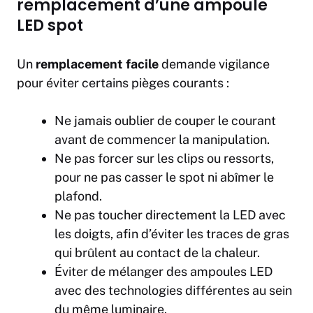
remplacement d’une ampoule
LED spot
Un
remplacement facile
demande vigilance
pour éviter certains pièges courants :
Ne jamais oublier de couper le courant
avant de commencer la manipulation.
Ne pas forcer sur les clips ou ressorts,
pour ne pas casser le spot ni abîmer le
plafond.
Ne pas toucher directement la LED avec
les doigts, afin d’éviter les traces de gras
qui brûlent au contact de la chaleur.
Éviter de mélanger des ampoules LED
avec des technologies différentes au sein
du même luminaire.