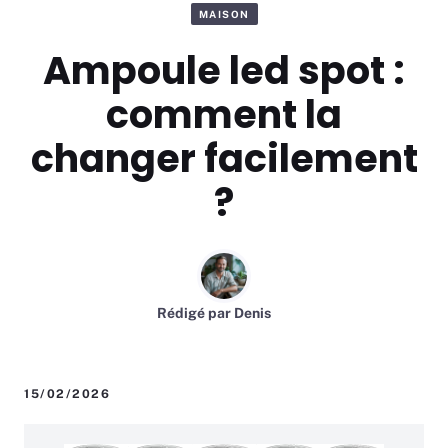
MAISON
Ampoule led spot :
comment la
changer facilement
?
Rédigé par
Denis
15/02/2026