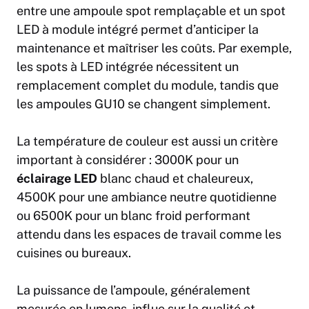
entre une ampoule spot remplaçable et un spot
LED à module intégré permet d’anticiper la
maintenance et maîtriser les coûts. Par exemple,
les spots à LED intégrée nécessitent un
remplacement complet du module, tandis que
les ampoules GU10 se changent simplement.
La température de couleur est aussi un critère
important à considérer : 3000K pour un
éclairage LED
blanc chaud et chaleureux,
4500K pour une ambiance neutre quotidienne
ou 6500K pour un blanc froid performant
attendu dans les espaces de travail comme les
cuisines ou bureaux.
La puissance de l’ampoule, généralement
mesurée en lumens, influe sur la qualité et