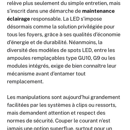
relève plus seulement du simple entretien, mais
s’inscrit dans une démarche de
maintenance
éclairage
responsable. La LED s’impose
désormais comme la solution privilégiée pour
tous les foyers, grâce à ses qualités d’économie
d’énergie et de durabilité. Néanmoins, la
diversité des modèles de spots LED, entre les
ampoules remplaçables type GU10, G9 ou les
modules intégrés, exige de bien connaître leur
mécanisme avant d’entamer tout
remplacement.
Les manipulations sont aujourd’hui grandement
facilitées par les systèmes à clips ou ressorts,
mais demandent attention et respect des
normes de sécurité. Couper le courant n’est
jamais une option superflue, surtout pour un