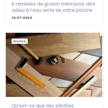
6 remèdes de grand-mère pour dire
adieu à l’eau verte de votre piscine
13/07/2025
MAISON
Qu’est-ce que des plinthes