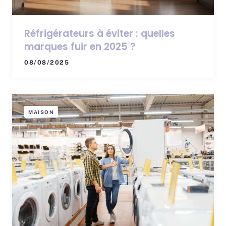
Réfrigérateurs à éviter : quelles
marques fuir en 2025 ?
08/08/2025
MAISON