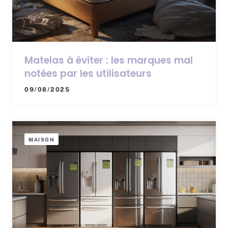
Matelas à éviter : les marques mal
notées par les utilisateurs
09/08/2025
MAISON