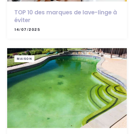
TOP 10 des marques de lave-linge à
éviter
14/07/2025
MAISON