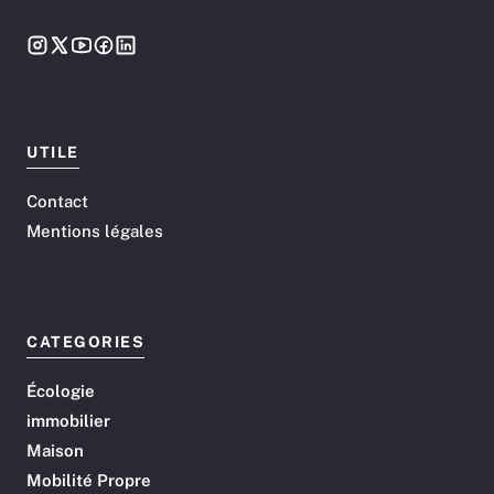
UTILE
Contact
Mentions légales
CATEGORIES
Écologie
immobilier
Maison
Mobilité Propre