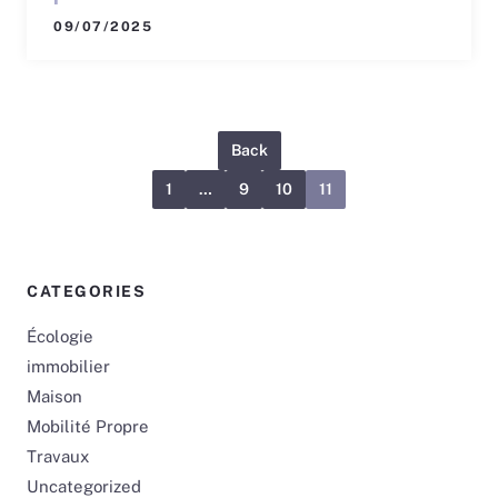
09/07/2025
Back
1
…
9
10
11
CATEGORIES
Écologie
immobilier
Maison
Mobilité Propre
Travaux
Uncategorized