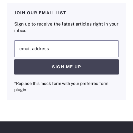
JOIN OUR EMAIL LIST
Sign up to receive the latest articles right in your
inbox.
email address
SIGN ME UP
*Replace this mock form with your preferred form
plugin