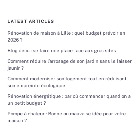
LATEST ARTICLES
Rénovation de maison à Lille : quel budget prévoir en
2026 ?
Blog déco : se faire une place face aux gros sites
Comment réduire l’arrosage de son jardin sans le laisser
jaunir ?
Comment moderniser son logement tout en réduisant
son empreinte écologique
Rénovation énergétique : par où commencer quand on a
un petit budget ?
Pompe à chaleur : Bonne ou mauvaise idée pour votre
maison ?