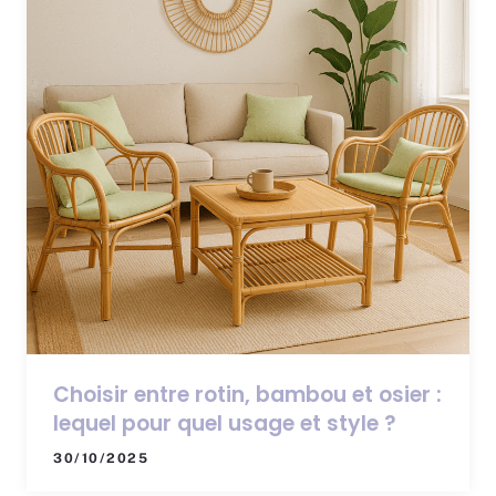
Choisir entre rotin, bambou et osier :
lequel pour quel usage et style ?
30/10/2025