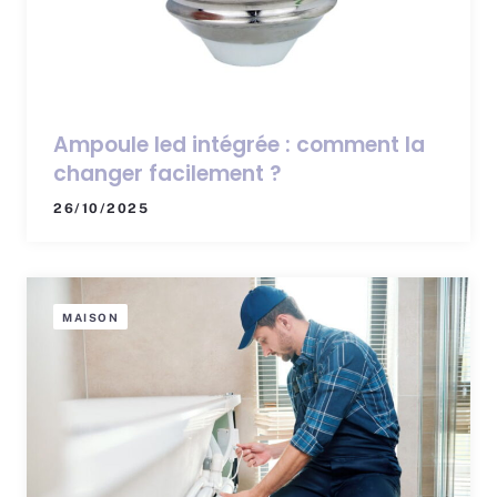
Ampoule led intégrée : comment la
changer facilement ?
26/10/2025
MAISON