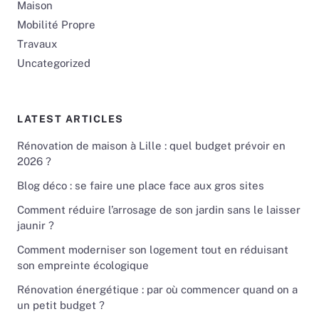
Maison
Mobilité Propre
Travaux
Uncategorized
LATEST ARTICLES
Rénovation de maison à Lille : quel budget prévoir en
2026 ?
Blog déco : se faire une place face aux gros sites
Comment réduire l’arrosage de son jardin sans le laisser
jaunir ?
Comment moderniser son logement tout en réduisant
son empreinte écologique
Rénovation énergétique : par où commencer quand on a
un petit budget ?