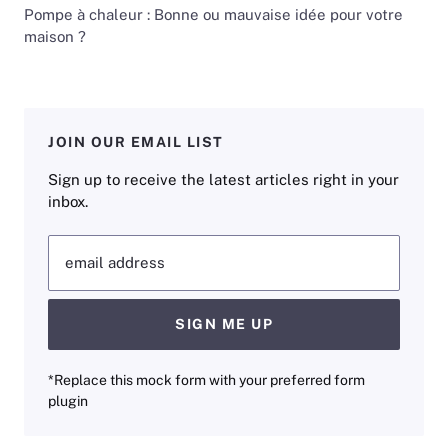
Pompe à chaleur : Bonne ou mauvaise idée pour votre
maison ?
JOIN OUR EMAIL LIST
Sign up to receive the latest articles right in your
inbox.
email address
SIGN ME UP
*Replace this mock form with your preferred form
plugin