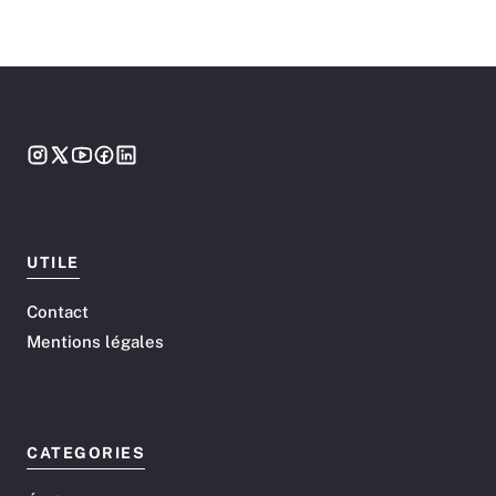
UTILE
Contact
Mentions légales
CATEGORIES