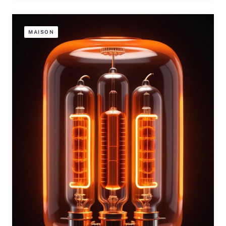
MAISON