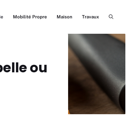
ie
Mobilité Propre
Maison
Travaux
belle ou