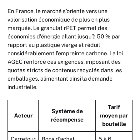
En France, le marché s’oriente vers une
valorisation économique de plus en plus
marquée. Le granulat rPET permet des
économies d’énergie allant jusqu’à 50 % par
rapport au plastique vierge et réduit
considérablement l’empreinte carbone. La loi
AGEC renforce ces exigences, imposant des
quotas stricts de contenus recyclés dans les
emballages, alimentant ainsi la demande
industrielle.
Tarif
Système de
Acteur
moyen par
récompense
bouteille
Carrefour
Bons d’achat
5 à 6