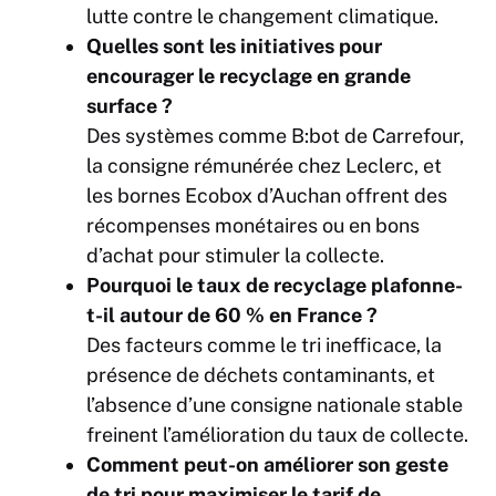
lutte contre le changement climatique.
Quelles sont les initiatives pour
encourager le recyclage en grande
surface ?
Des systèmes comme B:bot de Carrefour,
la consigne rémunérée chez Leclerc, et
les bornes Ecobox d’Auchan offrent des
récompenses monétaires ou en bons
d’achat pour stimuler la collecte.
Pourquoi le taux de recyclage plafonne-
t-il autour de 60 % en France ?
Des facteurs comme le tri inefficace, la
présence de déchets contaminants, et
l’absence d’une consigne nationale stable
freinent l’amélioration du taux de collecte.
Comment peut-on améliorer son geste
de tri pour maximiser le tarif de