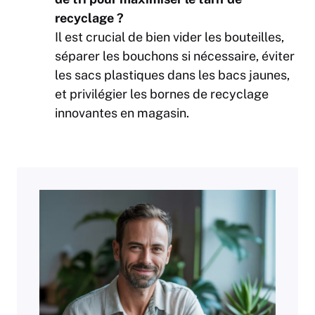
recyclage ?
Il est crucial de bien vider les bouteilles,
séparer les bouchons si nécessaire, éviter
les sacs plastiques dans les bacs jaunes,
et privilégier les bornes de recyclage
innovantes en magasin.