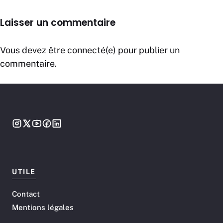
Laisser un commentaire
Vous devez être connecté(e) pour publier un
commentaire.
UTILE
Contact
Mentions légales