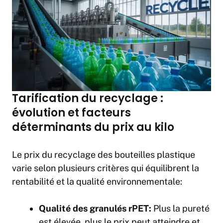
Tarification du recyclage :
évolution et facteurs
déterminants du prix au kilo
Le prix du recyclage des bouteilles plastique
varie selon plusieurs critères qui équilibrent la
rentabilité et la qualité environnementale:
Qualité des granulés rPET:
Plus la pureté
est élevée, plus le prix peut atteindre et