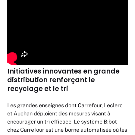
Initiatives innovantes en grande
distribution renforçant le
recyclage et le tri
Les grandes enseignes dont Carrefour, Leclerc
et Auchan déploient des mesures visant à
encourager un tri efficace. Le système B:bot
chez Carrefour est une borne automatisée où les