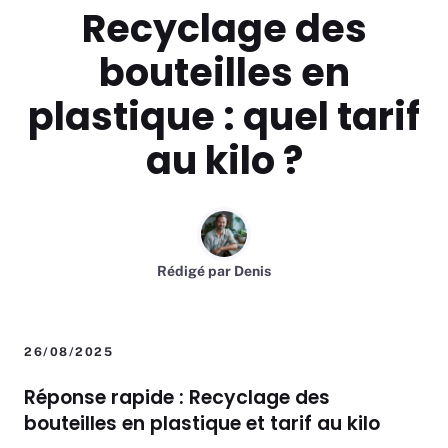
Recyclage des
bouteilles en
plastique : quel tarif
au kilo ?
Rédigé par
Denis
26/08/2025
Réponse rapide : Recyclage des
bouteilles en plastique et tarif au kilo