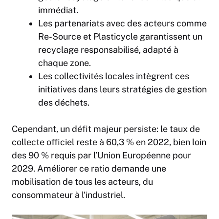
immédiat.
Les partenariats avec des acteurs comme
Re-Source et Plasticycle garantissent un
recyclage responsabilisé, adapté à
chaque zone.
Les collectivités locales intègrent ces
initiatives dans leurs stratégies de gestion
des déchets.
Cependant, un défit majeur persiste: le taux de
collecte officiel reste à 60,3 % en 2022, bien loin
des 90 % requis par l’Union Européenne pour
2029. Améliorer ce ratio demande une
mobilisation de tous les acteurs, du
consommateur à l’industriel.