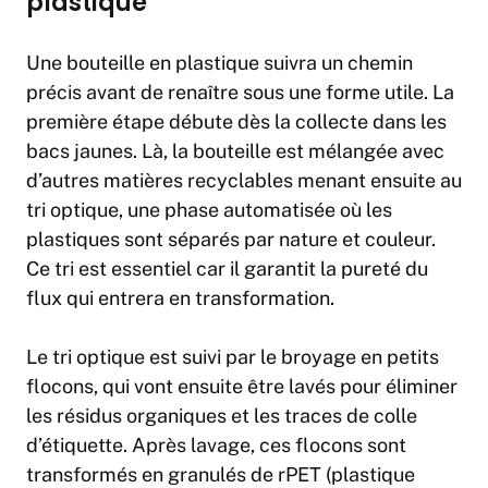
plastique
Une bouteille en plastique suivra un chemin
précis avant de renaître sous une forme utile. La
première étape débute dès la collecte dans les
bacs jaunes. Là, la bouteille est mélangée avec
d’autres matières recyclables menant ensuite au
tri optique, une phase automatisée où les
plastiques sont séparés par nature et couleur.
Ce tri est essentiel car il garantit la pureté du
flux qui entrera en transformation.
Le tri optique est suivi par le broyage en petits
flocons, qui vont ensuite être lavés pour éliminer
les résidus organiques et les traces de colle
d’étiquette. Après lavage, ces flocons sont
transformés en granulés de rPET (plastique