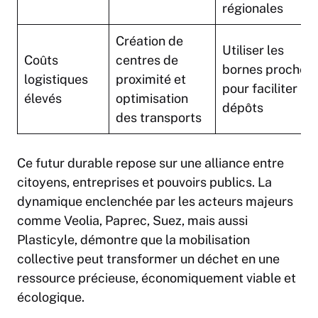
régionales
Création de
Utiliser les
Coûts
centres de
bornes proches
logistiques
proximité et
pour faciliter les
élevés
optimisation
dépôts
des transports
Ce futur durable repose sur une alliance entre
citoyens, entreprises et pouvoirs publics. La
dynamique enclenchée par les acteurs majeurs
comme Veolia, Paprec, Suez, mais aussi
Plasticyle, démontre que la mobilisation
collective peut transformer un déchet en une
ressource précieuse, économiquement viable et
écologique.