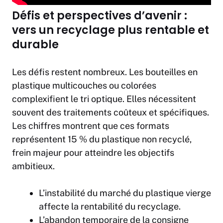
Défis et perspectives d’avenir :
vers un recyclage plus rentable et
durable
Les défis restent nombreux. Les bouteilles en
plastique multicouches ou colorées
complexifient le tri optique. Elles nécessitent
souvent des traitements coûteux et spécifiques.
Les chiffres montrent que ces formats
représentent 15 % du plastique non recyclé,
frein majeur pour atteindre les objectifs
ambitieux.
L’instabilité du marché du plastique vierge
affecte la rentabilité du recyclage.
L’abandon temporaire de la consigne