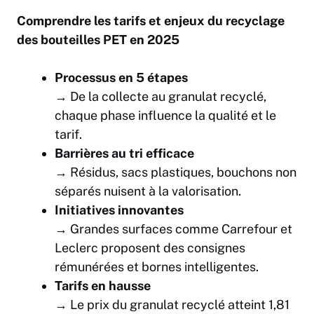
Comprendre les tarifs et enjeux du recyclage
des bouteilles PET en 2025
Processus en 5 étapes
→ De la collecte au granulat recyclé,
chaque phase influence la qualité et le
tarif.
Barrières au tri efficace
→ Résidus, sacs plastiques, bouchons non
séparés nuisent à la valorisation.
Initiatives innovantes
→ Grandes surfaces comme Carrefour et
Leclerc proposent des consignes
rémunérées et bornes intelligentes.
Tarifs en hausse
→ Le prix du granulat recyclé atteint 1,81