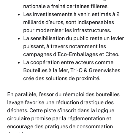
nationale a freiné certaines filières.
Les investissements à venir, estimés à 2
milliards d’euros, sont indispensables
pour moderniser les infrastructures.
La sensibilisation du public reste un levier
puissant, à travers notamment les
campagnes d’Eco-Emballages et Citeo.
La coopération entre acteurs comme
Bouteilles à la Mer, Tri-O & Greenwishes
crée des solutions de proximité.
En parallèle, l’essor du réemploi des bouteilles
lavage favorise une réduction drastique des
déchets. Cette piste s’inscrit dans la logique
circulaire promise par la réglementation et
encourage des pratiques de consommation