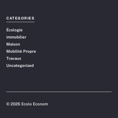
CATEGORIES
Écologie
immobilier
Maison
Mobilité Propre
Travaux
Uncategorized
©
2026 Ecolo Econom