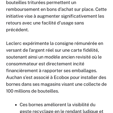
bouteilles triturées permettent un
remboursement en bons d’achat sur place. Cette
initiative vise à augmenter significativement les
retours avec une facilité d’usage sans
précédent.
Leclerc expérimente la consigne rémunérée en
versant de l’argent réel sur une carte fidélité,
soutenant ainsi un modèle ancien revisité où le
consommateur est directement incité
financièrement à rapporter ses emballages.
Auchan s’est associé à Ecobox pour installer des
bornes dans ses magasins visant une collecte de
100 millions de bouteilles.
Ces bornes améliorent la visibilité du
geste recyclage en le rendant ludique et