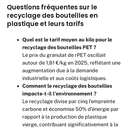
Questions fréquentes sur le
recyclage des bouteilles en
plastique et leurs tarifs
Quel est le tarif moyen au kilo pour le
recyclage des bouteilles PET ?
Le prix du granulat de rPET oscillait
autour de 1,81 €/kg en 2025, reflétant une
augmentation due à la demande
industrielle et aux coûts logistiques.
Comment le recyclage des bouteilles
impacte-t-il l’environnement ?
Le recyclage divise par cinq l’empreinte
carbone et économise 50% d’énergie par
rapport à la production de plastique
vierge, contribuant significativement à la