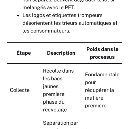
mélangés avec le PET.
Les logos et étiquettes trompeurs
désorientent les trieurs automatiques et
les consommateurs.
Poids dans le
Étape
Description
processus
Récolte dans
Fondamentale
les bacs
pour
jaunes,
Collecte
récupérer la
première
matière
phase du
première
recyclage
Séparation par