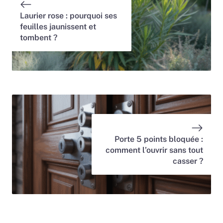
Laurier rose : pourquoi ses
feuilles jaunissent et
tombent ?
Porte 5 points bloquée :
comment l’ouvrir sans tout
casser ?