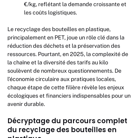
€/kg, reflétant la demande croissante et
les coûts logistiques.
Le recyclage des bouteilles en plastique,
principalement en PET, joue un rôle clé dans la
réduction des déchets et la préservation des
ressources. Pourtant, en 2025, la complexité de
la chaîne et la diversité des tarifs au kilo
soulèvent de nombreux questionnements. De
l’économie circulaire aux pratiques locales,
chaque étape de cette filière révèle les enjeux
écologiques et financiers indispensables pour un
avenir durable.
Décryptage du parcours complet
du recyclage des bouteilles en