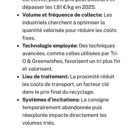
dépasser les 1,81 €/kg en 2025.
Volume et fréquence de collecte:
Les
industriels cherchent à optimiser la
quantité valorisée pour réduire les coûts
fixes.
Technologie employée:
Des techniques
avancées, comme celles utilisées par Tri-
O & Greenwishes, favorisent un tri plus fin
et valorisant.
Lieu de traitement:
La proximité réduit
les coûts de transport, un facteur clé
dans le prix final du recyclage.
Systèmes d’incitations:
La consigne
temporairement abandonnée puis
réexplorée impacte directement les
volumes triés.