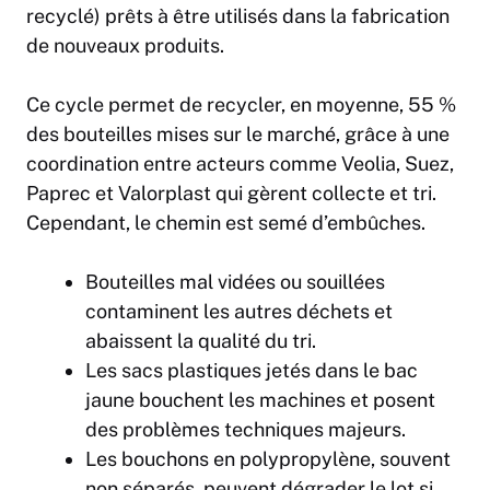
recyclé) prêts à être utilisés dans la fabrication
de nouveaux produits.
Ce cycle permet de recycler, en moyenne, 55 %
des bouteilles mises sur le marché, grâce à une
coordination entre acteurs comme Veolia, Suez,
Paprec et Valorplast qui gèrent collecte et tri.
Cependant, le chemin est semé d’embûches.
Bouteilles mal vidées ou souillées
contaminent les autres déchets et
abaissent la qualité du tri.
Les sacs plastiques jetés dans le bac
jaune bouchent les machines et posent
des problèmes techniques majeurs.
Les bouchons en polypropylène, souvent
non séparés, peuvent dégrader le lot si