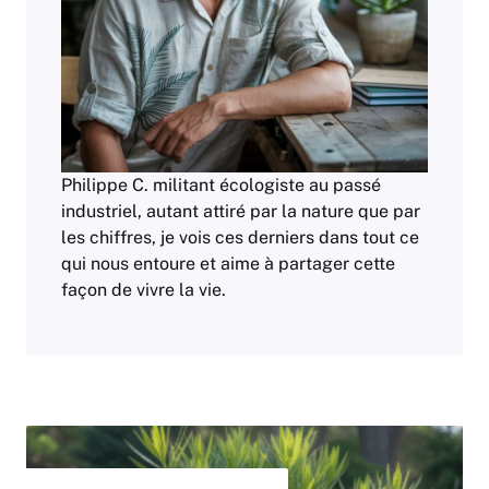
Philippe C. militant écologiste au passé
industriel, autant attiré par la nature que par
les chiffres, je vois ces derniers dans tout ce
qui nous entoure et aime à partager cette
façon de vivre la vie.