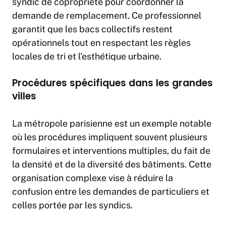
syndic de copropriété pour coordonner la
demande de remplacement. Ce professionnel
garantit que les bacs collectifs restent
opérationnels tout en respectant les règles
locales de tri et l’esthétique urbaine.
Procédures spécifiques dans les grandes
villes
La métropole parisienne est un exemple notable
où les procédures impliquent souvent plusieurs
formulaires et interventions multiples, du fait de
la densité et de la diversité des bâtiments. Cette
organisation complexe vise à réduire la
confusion entre les demandes de particuliers et
celles portée par les syndics.