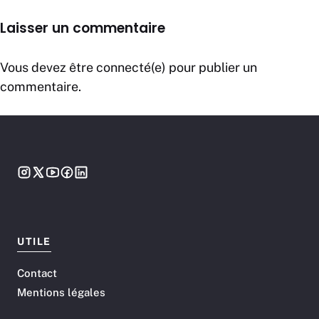
Laisser un commentaire
Vous devez être connecté(e) pour publier un
commentaire.
UTILE
Contact
Mentions légales