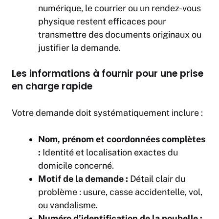
numérique, le courrier ou un rendez-vous
physique restent efficaces pour
transmettre des documents originaux ou
justifier la demande.
Les informations à fournir pour une prise
en charge rapide
Votre demande doit systématiquement inclure :
Nom, prénom et coordonnées complètes
:
Identité et localisation exactes du
domicile concerné.
Motif de la demande :
Détail clair du
problème : usure, casse accidentelle, vol,
ou vandalisme.
Numéro d’identification de la poubelle :