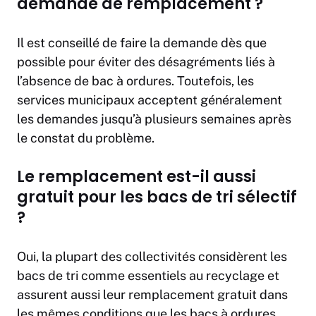
demande de remplacement ?
Il est conseillé de faire la demande dès que
possible pour éviter des désagréments liés à
l’absence de bac à ordures. Toutefois, les
services municipaux acceptent généralement
les demandes jusqu’à plusieurs semaines après
le constat du problème.
Le remplacement est-il aussi
gratuit pour les bacs de tri sélectif
?
Oui, la plupart des collectivités considèrent les
bacs de tri comme essentiels au recyclage et
assurent aussi leur remplacement gratuit dans
les mêmes conditions que les bacs à ordures