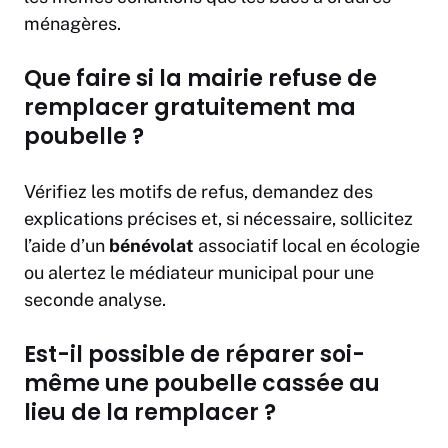
ménagères.
Que faire si la mairie refuse de
remplacer gratuitement ma
poubelle ?
Vérifiez les motifs de refus, demandez des
explications précises et, si nécessaire, sollicitez
l’aide d’un
bénévolat
associatif local en écologie
ou alertez le médiateur municipal pour une
seconde analyse.
Est-il possible de réparer soi-
même une poubelle cassée au
lieu de la remplacer ?