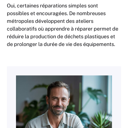
Oui, certaines réparations simples sont
possibles et encouragées. De nombreuses
métropoles développent des ateliers
collaboratifs où apprendre à réparer permet de
réduire la production de déchets plastiques et
de prolonger la durée de vie des équipements.