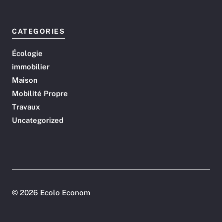
CATEGORIES
Écologie
immobilier
Maison
Mobilité Propre
Travaux
Uncategorized
©
2026 Ecolo Econom