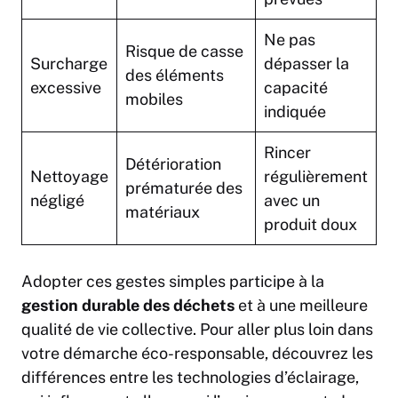
Ne pas
Risque de casse
Surcharge
dépasser la
des éléments
excessive
capacité
mobiles
indiquée
Rincer
Détérioration
Nettoyage
régulièrement
prématurée des
négligé
avec un
matériaux
produit doux
Adopter ces gestes simples participe à la
gestion durable des déchets
et à une meilleure
qualité de vie collective. Pour aller plus loin dans
votre démarche éco-responsable, découvrez les
différences entre les technologies d’éclairage,