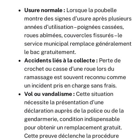
Usure normale :
Lorsque la poubelle
montre des signes d’usure après plusieurs
années d’utilisation – poignées cassées,
roues abîmées, couvercles fissurés – le
service municipal remplace généralement
le bac gratuitement.
Accidents liés à la collecte :
Perte de
crochet ou casse d’une roue lors du
ramassage est souvent reconnu comme
un incident pris en charge sans frais.
Vol ou vandalisme :
Cette situation
nécessite la présentation d’une
déclaration auprès de la police ou de la
gendarmerie, condition indispensable
pour obtenir un remplacement gratuit.
Cette preuve déclenche la procédure