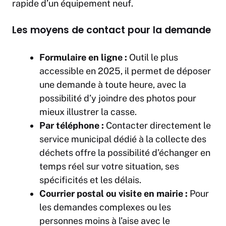
rapide d’un équipement neuf.
Les moyens de contact pour la demande
Formulaire en ligne :
Outil le plus
accessible en 2025, il permet de déposer
une demande à toute heure, avec la
possibilité d’y joindre des photos pour
mieux illustrer la casse.
Par téléphone :
Contacter directement le
service municipal dédié à la collecte des
déchets offre la possibilité d’échanger en
temps réel sur votre situation, ses
spécificités et les délais.
Courrier postal ou visite en mairie :
Pour
les demandes complexes ou les
personnes moins à l’aise avec le