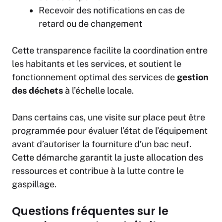
Recevoir des notifications en cas de
retard ou de changement
Cette transparence facilite la coordination entre
les habitants et les services, et soutient le
fonctionnement optimal des services de
gestion
des déchets
à l’échelle locale.
Dans certains cas, une visite sur place peut être
programmée pour évaluer l’état de l’équipement
avant d’autoriser la fourniture d’un bac neuf.
Cette démarche garantit la juste allocation des
ressources et contribue à la lutte contre le
gaspillage.
Questions fréquentes sur le