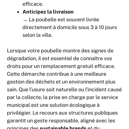
efficace.
Anticipez la livraison
→ La poubelle est souvent livrée
directement à domicile sous 3 à 10 jours
selon la ville.
Lorsque votre poubelle montre des signes de
dégradation, il est essentiel de connaître vos
droits pour un remplacement gratuit efficace.
Cette démarche contribue à une meilleure
gestion des déchets et un environnement plus
sain. Que l’usure soit naturelle ou l’incident causé
par la collecte, la prise en charge par le service
municipal est une solution écologique à
privilégier. Le recours aux structures publiques
garantit un geste responsable, aligné avec les
principes des
sustainable brands
et du