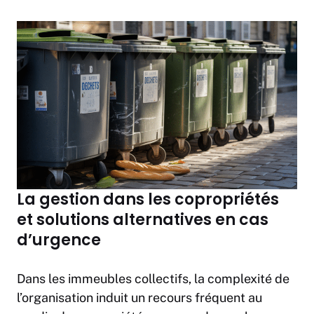
La gestion dans les copropriétés
et solutions alternatives en cas
d’urgence
Dans les immeubles collectifs, la complexité de
l’organisation induit un recours fréquent au