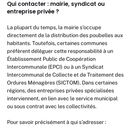
Qui contacter : mairie, syndicat ou
entreprise privée ?
La plupart du temps, la mairie s’occupe
directement de la distribution des poubelles aux
habitants. Toutefois, certaines communes
préfèrent déléguer cette responsabilité à un
Établissement Public de Coopération
Intercommunale (EPCI) ou à un Syndicat
Intercommunal de Collecte et de Traitement des
Ordures Ménagères (SICTOM). Dans certaines
régions, des entreprises privées spécialisées
interviennent, en lien avec le service municipal
ou sous contrat avec les collectivités.
Pour savoir précisément à qui s’adresser :