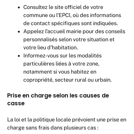
Consultez le site officiel de votre
commune ou l’EPCI, où des informations
de contact spécifiques sont indiquées.
Appelez l’accueil mairie pour des conseils
personnalisés selon votre situation et
votre lieu d’habitation.
Informez-vous sur les modalités
particulières liées à votre zone,
notamment si vous habitez en
copropriété, secteur rural ou urbain.
Prise en charge selon les causes de
casse
La loi et la politique locale prévoient une prise en
charge sans frais dans plusieurs cas :