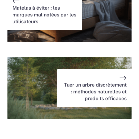
Matelas à éviter : les
marques mal notées par les
utilisateurs
Tuer un arbre discrètement
: méthodes naturelles et
produits efficaces