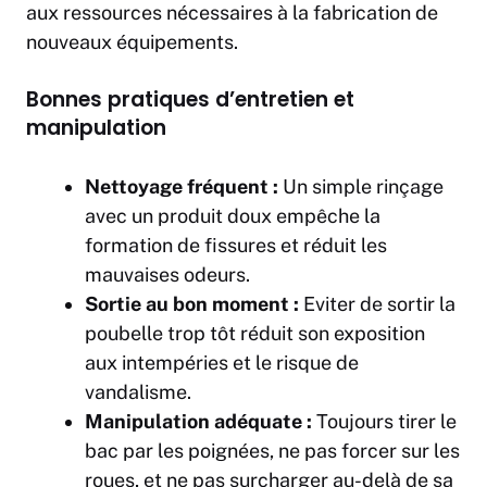
aux ressources nécessaires à la fabrication de
nouveaux équipements.
Bonnes pratiques d’entretien et
manipulation
Nettoyage fréquent :
Un simple rinçage
avec un produit doux empêche la
formation de fissures et réduit les
mauvaises odeurs.
Sortie au bon moment :
Eviter de sortir la
poubelle trop tôt réduit son exposition
aux intempéries et le risque de
vandalisme.
Manipulation adéquate :
Toujours tirer le
bac par les poignées, ne pas forcer sur les
roues, et ne pas surcharger au-delà de sa