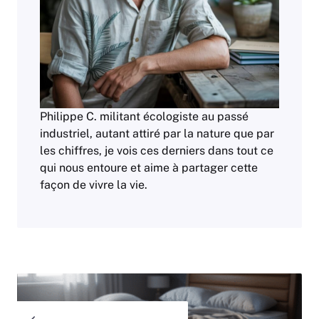
Philippe C. militant écologiste au passé
industriel, autant attiré par la nature que par
les chiffres, je vois ces derniers dans tout ce
qui nous entoure et aime à partager cette
façon de vivre la vie.