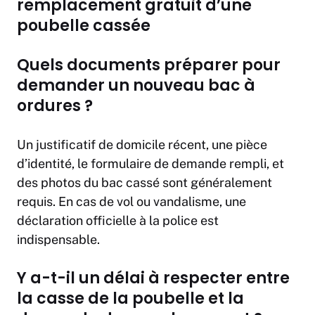
remplacement gratuit d’une
poubelle cassée
Quels documents préparer pour
demander un nouveau bac à
ordures ?
Un justificatif de domicile récent, une pièce
d’identité, le formulaire de demande rempli, et
des photos du bac cassé sont généralement
requis. En cas de vol ou vandalisme, une
déclaration officielle à la police est
indispensable.
Y a-t-il un délai à respecter entre
la casse de la poubelle et la