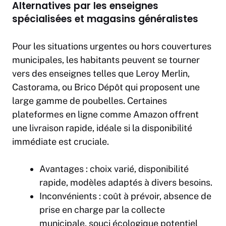
Alternatives par les enseignes
spécialisées et magasins généralistes
Pour les situations urgentes ou hors couvertures
municipales, les habitants peuvent se tourner
vers des enseignes telles que Leroy Merlin,
Castorama, ou Brico Dépôt qui proposent une
large gamme de poubelles. Certaines
plateformes en ligne comme Amazon offrent
une livraison rapide, idéale si la disponibilité
immédiate est cruciale.
Avantages : choix varié, disponibilité
rapide, modèles adaptés à divers besoins.
Inconvénients : coût à prévoir, absence de
prise en charge par la collecte
municipale, souci écologique potentiel