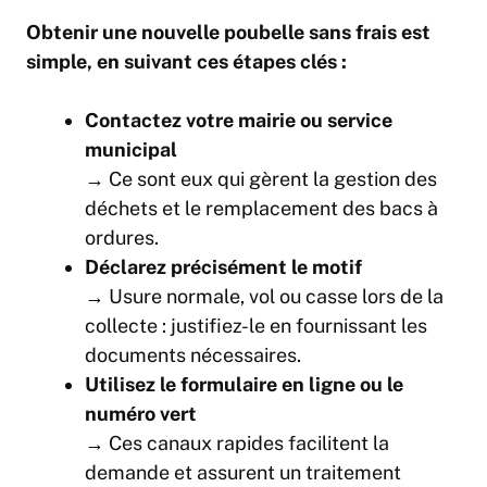
Obtenir une nouvelle poubelle sans frais est
simple, en suivant ces étapes clés :
Contactez votre mairie ou service
municipal
→ Ce sont eux qui gèrent la gestion des
déchets et le remplacement des bacs à
ordures.
Déclarez précisément le motif
→ Usure normale, vol ou casse lors de la
collecte : justifiez-le en fournissant les
documents nécessaires.
Utilisez le formulaire en ligne ou le
numéro vert
→ Ces canaux rapides facilitent la
demande et assurent un traitement