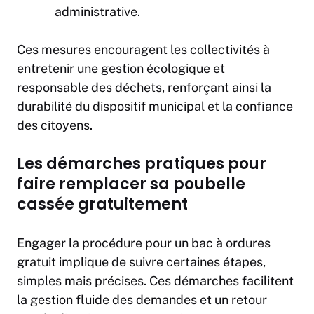
administrative.
Ces mesures encouragent les collectivités à
entretenir une gestion écologique et
responsable des déchets, renforçant ainsi la
durabilité du dispositif municipal et la confiance
des citoyens.
Les démarches pratiques pour
faire remplacer sa poubelle
cassée gratuitement
Engager la procédure pour un bac à ordures
gratuit implique de suivre certaines étapes,
simples mais précises. Ces démarches facilitent
la gestion fluide des demandes et un retour