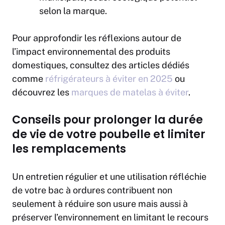
selon la marque.
Pour approfondir les réflexions autour de
l’impact environnemental des produits
domestiques, consultez des articles dédiés
comme
réfrigérateurs à éviter en 2025
ou
découvrez les
marques de matelas à éviter
.
Conseils pour prolonger la durée
de vie de votre poubelle et limiter
les remplacements
Un entretien régulier et une utilisation réfléchie
de votre bac à ordures contribuent non
seulement à réduire son usure mais aussi à
préserver l’environnement en limitant le recours