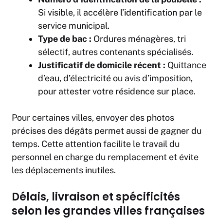
Si visible, il accélère l’identification par le
service municipal.
Type de bac :
Ordures ménagères, tri
sélectif, autres contenants spécialisés.
Justificatif de domicile récent :
Quittance
d’eau, d’électricité ou avis d’imposition,
pour attester votre résidence sur place.
Pour certaines villes, envoyer des photos
précises des dégâts permet aussi de gagner du
temps. Cette attention facilite le travail du
personnel en charge du remplacement et évite
les déplacements inutiles.
Délais, livraison et spécificités
selon les grandes villes françaises