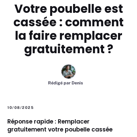
Votre poubelle est
cassée : comment
la faire remplacer
gratuitement ?
Rédigé par
Denis
10/08/2025
Réponse rapide : Remplacer
gratuitement votre poubelle cassée