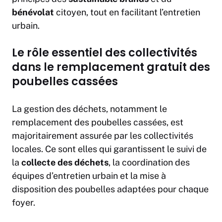
bénévolat
citoyen, tout en facilitant l’entretien
urbain.
Le rôle essentiel des collectivités
dans le remplacement gratuit des
poubelles cassées
La gestion des déchets, notamment le
remplacement des poubelles cassées, est
majoritairement assurée par les collectivités
locales. Ce sont elles qui garantissent le suivi de
la
collecte des déchets
, la coordination des
équipes d’entretien urbain et la mise à
disposition des poubelles adaptées pour chaque
foyer.