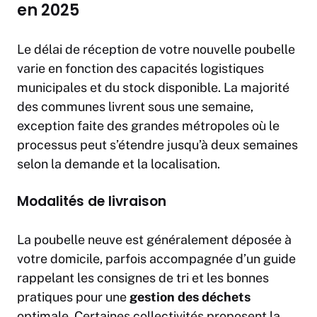
en 2025
Le délai de réception de votre nouvelle poubelle
varie en fonction des capacités logistiques
municipales et du stock disponible. La majorité
des communes livrent sous une semaine,
exception faite des grandes métropoles où le
processus peut s’étendre jusqu’à deux semaines
selon la demande et la localisation.
Modalités de livraison
La poubelle neuve est généralement déposée à
votre domicile, parfois accompagnée d’un guide
rappelant les consignes de tri et les bonnes
pratiques pour une
gestion des déchets
optimale. Certaines collectivités proposent la